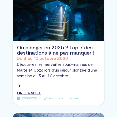
Où plonger en 2025 ? Top 7 des
destinations à ne pas manquer !
Du 3 au 10 octobre 2026
Découvrez les merveilles sous-marines de
Malte et Gozo lors d'un séjour plongée d'une
semaine du 3 au 10 octobre.
LIRE LA SUITE
09/06/2026
Aucun commentaire