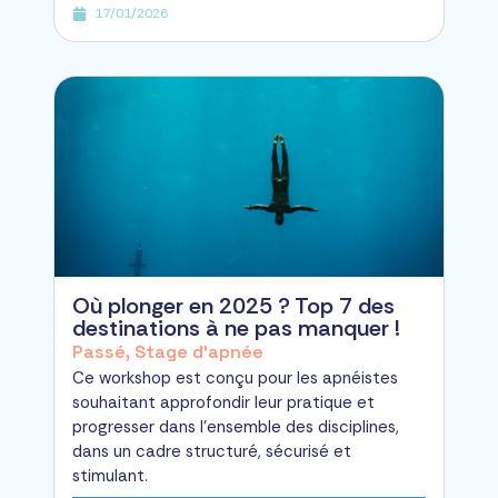
17/01/2026
Où plonger en 2025 ? Top 7 des
destinations à ne pas manquer !
Passé
,
Stage d'apnée
Ce workshop est conçu pour les apnéistes
souhaitant approfondir leur pratique et
progresser dans l’ensemble des disciplines,
dans un cadre structuré, sécurisé et
stimulant.