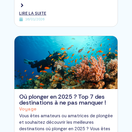
LIRE LA SUITE
16/01/2026
Où plonger en 2025 ? Top 7 des
destinations à ne pas manquer !
Voyage
Vous êtes amateurs ou amatrices de plongée
et souhaitez découvrir les meilleures
destinations où plonger en 2025 ? Vous êtes