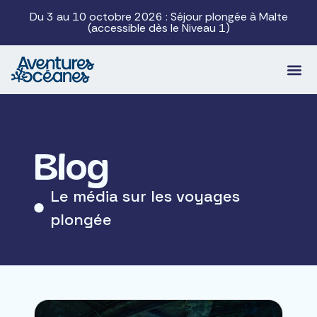
Du 3 au 10 octobre 2026 : Séjour plongée à Malte
(accessible dès le Niveau 1)
Blog
Le média sur les voyages
plongée