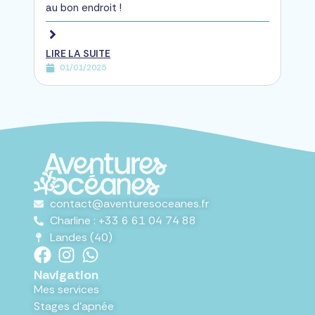
au bon endroit !
LIRE LA SUITE
01/01/2025
contact@aventuresoceanes.fr
Charline : +33 6 61 04 74 88
Landes (40)
Navigation
Mes services
Stages d'apnée