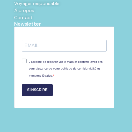
Voyager responsable
À propos
Contact
Newsletter
J'accepte de recevoir vos e-mails et confirme avoir pris
connaissance de votre politique de confidentialité et
mentions légales.
S'INSCRIRE