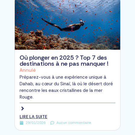
Où plonger en 2025 ? Top 7 des
destinations à ne pas manquer !
Annulé
Préparez-vous à une expérience unique à
Dahab, au cœur du Sinaï, là où le désert doré
rencontre les eaux cristallines de la mer
Rouge.
LIRE LA SUITE
29/01/2026
Aucun commentaire