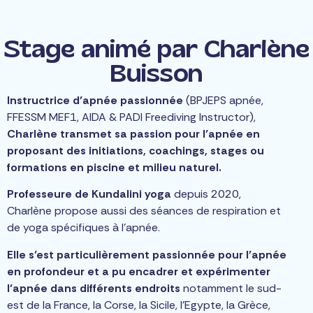
Stage animé par Charlène
Buisson
Instructrice d’apnée passionnée
(BPJEPS apnée,
FFESSM MEF1, AIDA & PADI Freediving Instructor),
Charlène transmet sa passion pour l’apnée en
proposant des initiations, coachings, stages ou
formations en piscine et milieu naturel.
Professeure de Kundalini yoga
depuis 2020,
Charlène propose aussi des séances de respiration et
de yoga spécifiques à l’apnée.
Elle s’est particulièrement passionnée pour l’apnée
en profondeur et a pu encadrer et expérimenter
l’apnée dans différents endroits
notamment le sud-
est de la France, la Corse, la Sicile, l’Egypte, la Grèce,