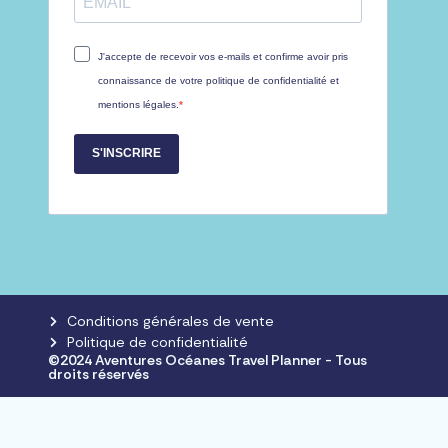
J'accepte de recevoir vos e-mails et confirme avoir pris
connaissance de votre politique de confidentialité et
mentions légales.
S'INSCRIRE
Conditions générales de vente
Politique de confidentialité
©2024 Aventures Océanes Travel Planner - Tous
droits réservés