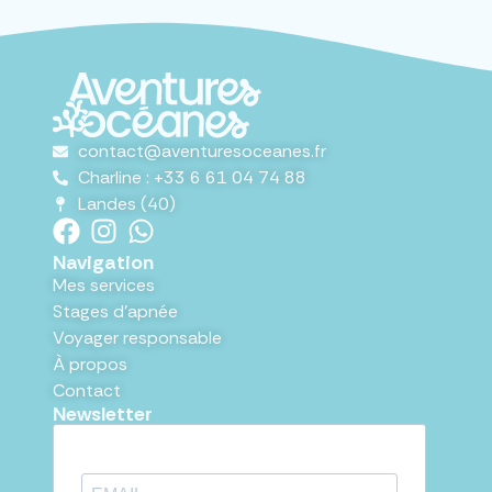
contact@aventuresoceanes.fr
Charline : +33 6 61 04 74 88
Landes (40)
Navigation
Mes services
Stages d'apnée
Voyager responsable
À propos
Contact
Newsletter