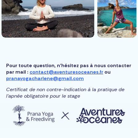
Pour toute question, n’hésitez pas à nous contacter
par mail :
contact@aventuresoceanes.fr
ou
pranayogacharlene@gmail.com
Certificat de non contre-indication à la pratique de
l’apnée obligatoire pour le stage