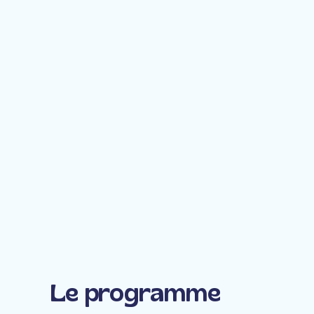
Le programme