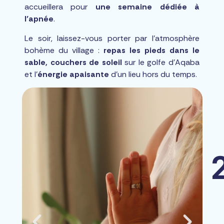
accueillera pour
une semaine dédiée à
l’apnée
.
Le soir, laissez-vous porter par l’atmosphère
bohème du village :
repas les pieds dans le
sable, couchers de soleil
sur le golfe d’Aqaba
et l’
énergie apaisante
d’un lieu hors du temps.