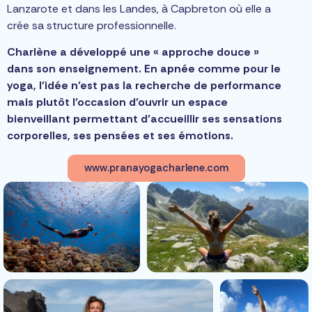
Lanzarote et dans les Landes, à Capbreton où elle a
crée sa structure professionnelle.
Charlène a développé une « approche douce »
dans son enseignement. En apnée comme pour le
yoga, l’idée n’est pas la recherche de performance
mais plutôt l’occasion d’ouvrir un espace
bienveillant permettant d’accueillir ses sensations
corporelles, ses pensées et ses émotions.
www.pranayogacharlene.com