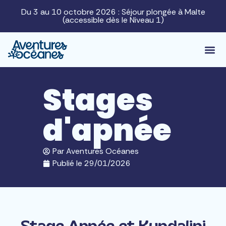
Du 3 au 10 octobre 2026 : Séjour plongée à Malte
(accessible dès le Niveau 1)
Stages
d'apnée
Par
Aventures Océanes
Publié le
29/01/2026