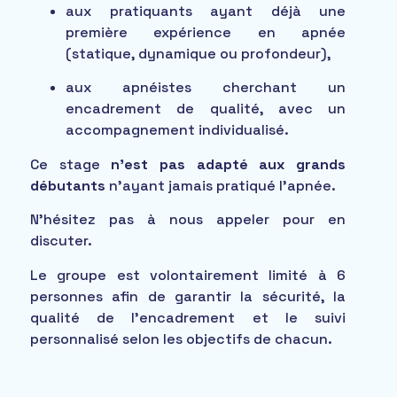
aux pratiquants ayant déjà une
première expérience en apnée
(statique, dynamique ou profondeur),
aux apnéistes cherchant un
encadrement de qualité, avec un
accompagnement individualisé.
Ce stage
n’est pas adapté aux grands
débutants
n’ayant jamais pratiqué l’apnée.
N’hésitez pas à nous appeler pour en
discuter.
Le groupe est volontairement limité à 6
personnes afin de garantir la sécurité, la
qualité de l’encadrement et le suivi
personnalisé selon les objectifs de chacun.