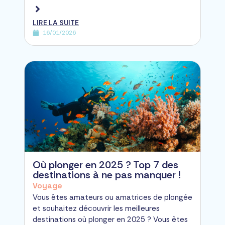
LIRE LA SUITE
16/01/2026
Où plonger en 2025 ? Top 7 des
destinations à ne pas manquer !
Voyage
Vous êtes amateurs ou amatrices de plongée
et souhaitez découvrir les meilleures
destinations où plonger en 2025 ? Vous êtes