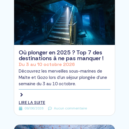
Où plonger en 2025 ? Top 7 des
destinations à ne pas manquer !
Du 3 au 10 octobre 2026
Découvrez les merveilles sous-marines de
Malte et Gozo lors d'un séjour plongée d'une
semaine du 3 au 10 octobre.
LIRE LA SUITE
09/06/2026
Aucun commentaire