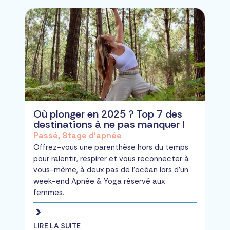
Où plonger en 2025 ? Top 7 des
destinations à ne pas manquer !
Passé
,
Stage d'apnée
Offrez-vous une parenthèse hors du temps
pour ralentir, respirer et vous reconnecter à
vous-même, à deux pas de l’océan lors d'un
week-end Apnée & Yoga réservé aux
femmes.
LIRE LA SUITE