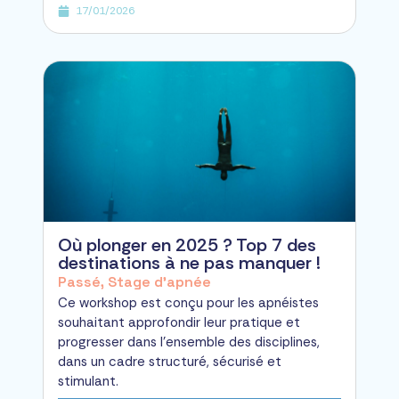
17/01/2026
Où plonger en 2025 ? Top 7 des
destinations à ne pas manquer !
Passé
,
Stage d'apnée
Ce workshop est conçu pour les apnéistes
souhaitant approfondir leur pratique et
progresser dans l’ensemble des disciplines,
dans un cadre structuré, sécurisé et
stimulant.