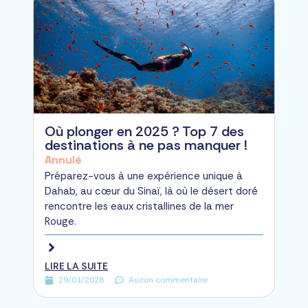
Où plonger en 2025 ? Top 7 des
destinations à ne pas manquer !
Annulé
Préparez-vous à une expérience unique à
Dahab, au cœur du Sinaï, là où le désert doré
rencontre les eaux cristallines de la mer
Rouge.
LIRE LA SUITE
29/01/2026
Aucun commentaire