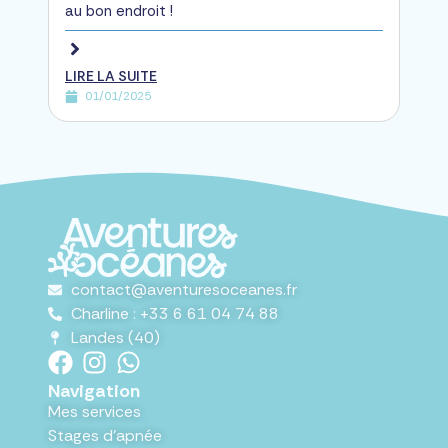
au bon endroit !
LIRE LA SUITE
01/01/2025
contact@aventuresoceanes.fr
Charline : +33 6 61 04 74 88
Landes (40)
Navigation
Mes services
Stages d'apnée