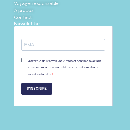
Voyager responsable
À propos
Contact
Newsletter
J'accepte de recevoir vos e-mails et confirme avoir pris
connaissance de votre politique de confidentialité et
mentions légales.
S'INSCRIRE