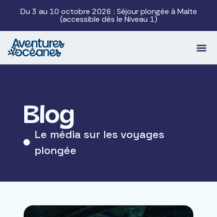
Du 3 au 10 octobre 2026 : Séjour plongée à Malte
(accessible dès le Niveau 1)
Blog
Le média sur les voyages
plongée