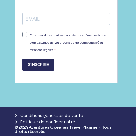
J'accepte de recevoir vos e-mails et confirme avoir pris
connaissance de votre politique de confidentialité et
mentions légales.
S'INSCRIRE
Conditions générales de vente
Politique de confidentialité
©2024 Aventures Océanes Travel Planner - Tous
droits réservés