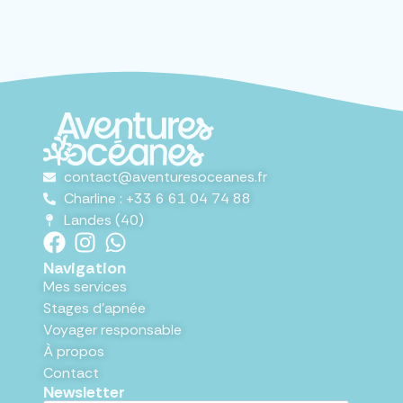
contact@aventuresoceanes.fr
Charline : +33 6 61 04 74 88
Landes (40)
Navigation
Mes services
Stages d'apnée
Voyager responsable
À propos
Contact
Newsletter